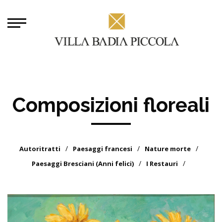
Composizioni floreali
Autoritratti
Paesaggi francesi
Nature morte
Paesaggi Bresciani (Anni felici)
I Restauri