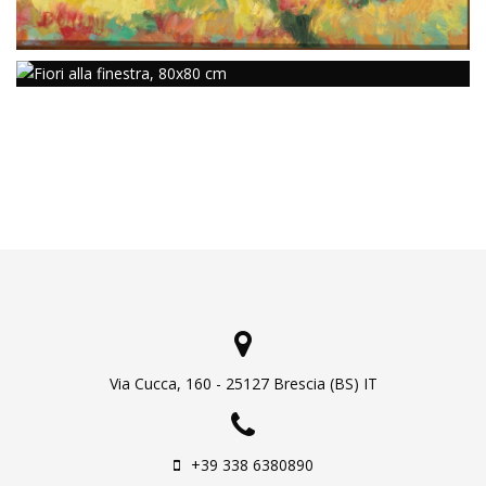
Via Cucca, 160 - 25127 Brescia (BS) IT
+39 338 6380890