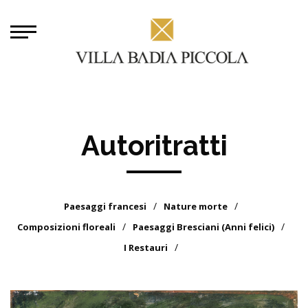
Autoritratti
Paesaggi francesi
Nature morte
Composizioni floreali
Paesaggi Bresciani (Anni felici)
I Restauri