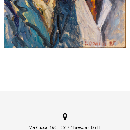
Via Cucca, 160 - 25127 Brescia (BS) IT