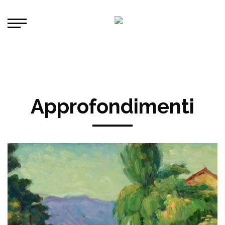
Approfondimenti