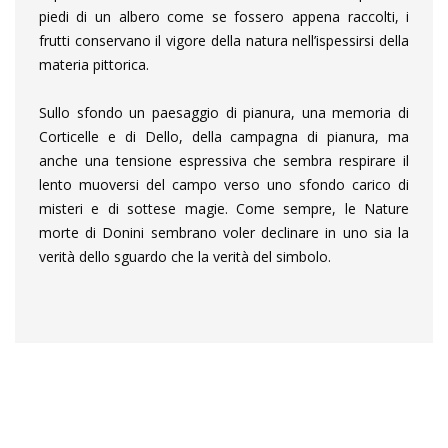
piedi di un albero come se fossero appena raccolti, i
frutti conservano il vigore della natura nell’ispessirsi della
materia pittorica.
Sullo sfondo un paesaggio di pianura, una memoria di
Corticelle e di Dello, della campagna di pianura, ma
anche una tensione espressiva che sembra respirare il
lento muoversi del campo verso uno sfondo carico di
misteri e di sottese magie. Come sempre, le Nature
morte di Donini sembrano voler declinare in uno sia la
verità dello sguardo che la verità del simbolo.