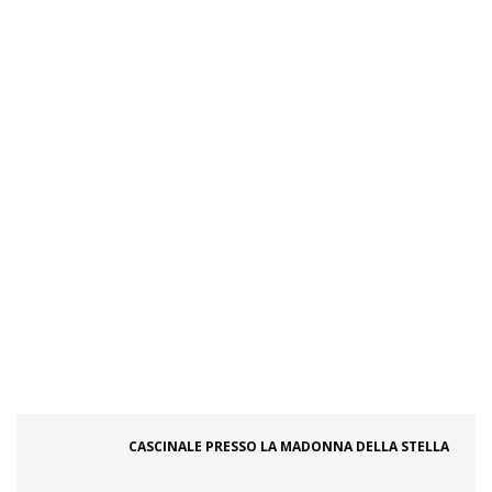
CASCINALE PRESSO LA MADONNA DELLA STELLA