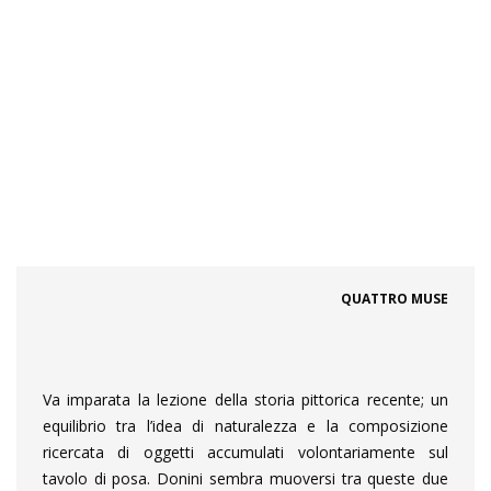
QUATTRO MUSE
Va imparata la lezione della storia pittorica recente; un
equilibrio tra l’idea di naturalezza e la composizione
ricercata di oggetti accumulati volontariamente sul
tavolo di posa. Donini sembra muoversi tra queste due