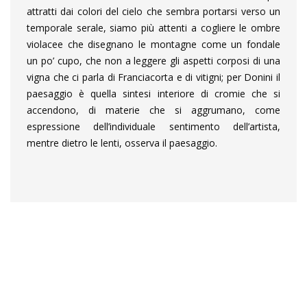
attratti dai colori del cielo che sembra portarsi verso un
temporale serale, siamo più attenti a cogliere le ombre
violacee che disegnano le montagne come un fondale
un po’ cupo, che non a leggere gli aspetti corposi di una
vigna che ci parla di Franciacorta e di vitigni; per Donini il
paesaggio è quella sintesi interiore di cromie che si
accendono, di materie che si aggrumano, come
espressione dell’individuale sentimento dell’artista,
mentre dietro le lenti, osserva il paesaggio.