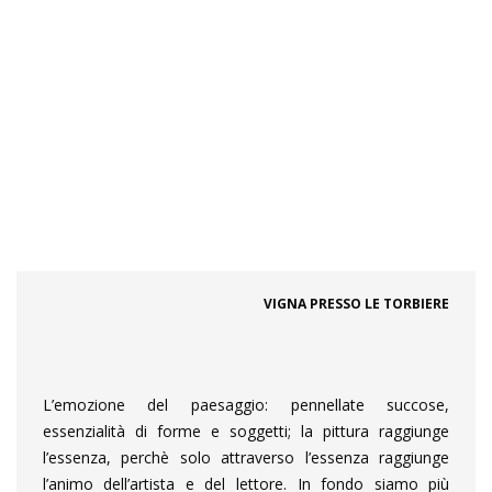
VIGNA PRESSO LE TORBIERE
L’emozione del paesaggio: pennellate succose,
essenzialità di forme e soggetti; la pittura raggiunge
l’essenza, perchè solo attraverso l’essenza raggiunge
l’animo dell’artista e del lettore. In fondo siamo più