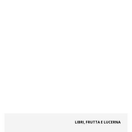
LIBRI, FRUTTA E LUCERNA