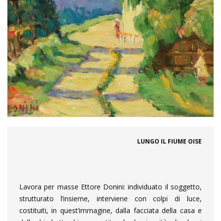
LUNGO IL FIUME OISE
Lavora per masse Ettore Donini: individuato il soggetto,
strutturato l’insieme, interviene con colpi di luce,
costituiti, in quest’immagine, dalla facciata della casa e