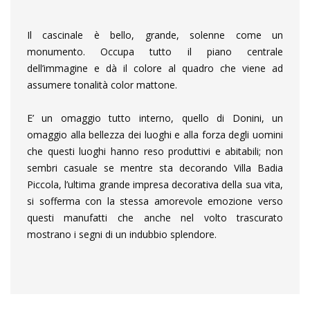
Il cascinale è bello, grande, solenne come un
monumento. Occupa tutto il piano centrale
dell’immagine e dà il colore al quadro che viene ad
assumere tonalità color mattone.
E’ un omaggio tutto interno, quello di Donini, un
omaggio alla bellezza dei luoghi e alla forza degli uomini
che questi luoghi hanno reso produttivi e abitabili; non
sembri casuale se mentre sta decorando Villa Badia
Piccola, l’ultima grande impresa decorativa della sua vita,
si sofferma con la stessa amorevole emozione verso
questi manufatti che anche nel volto trascurato
mostrano i segni di un indubbio splendore.