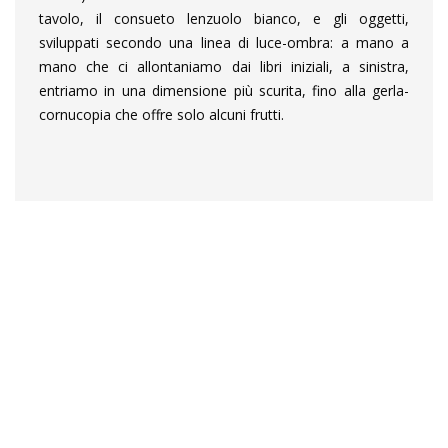
tavolo, il consueto lenzuolo bianco, e gli oggetti,
sviluppati secondo una linea di luce-ombra: a mano a
mano che ci allontaniamo dai libri iniziali, a sinistra,
entriamo in una dimensione più scurita, fino alla gerla-
cornucopia che offre solo alcuni frutti.