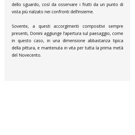
dello sguardo, così da osservare i frutti da un punto di
vista più rialzato nei confronti dell’insieme.
Sovente, a questi accorgimenti compositivi sempre
presenti, Donini aggiunge l’apertura sul paesaggio, come
in questo caso, in una dimensione abbastanza tipica
della pittura, e mantenuta in vita per tutta la prima metà
del Novecento.