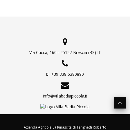
Via Cucca, 160 - 25127 Brescia (BS) IT
+39 338 6380890
info@villabadiapiccola.it
Azienda Agricola La Rinascita di Tanghetti Roberto