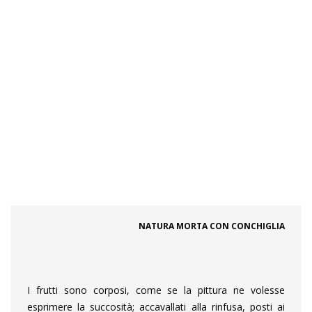
NATURA MORTA CON CONCHIGLIA
I frutti sono corposi, come se la pittura ne volesse
esprimere la succosità; accavallati alla rinfusa, posti ai