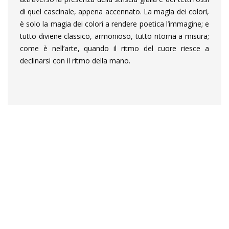
di quel cascinale, appena accennato. La magia dei colori,
è solo la magia dei colori a rendere poetica l’immagine; e
tutto diviene classico, armonioso, tutto ritorna a misura;
come è nell’arte, quando il ritmo del cuore riesce a
declinarsi con il ritmo della mano.