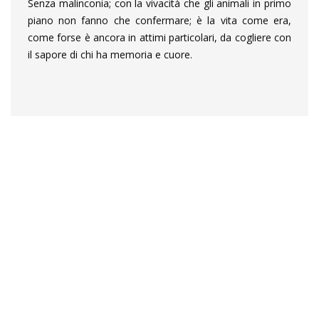
Senza malinconia; con la vivacità che gli animali in primo
piano non fanno che confermare; è la vita come era,
come forse è ancora in attimi particolari, da cogliere con
il sapore di chi ha memoria e cuore.