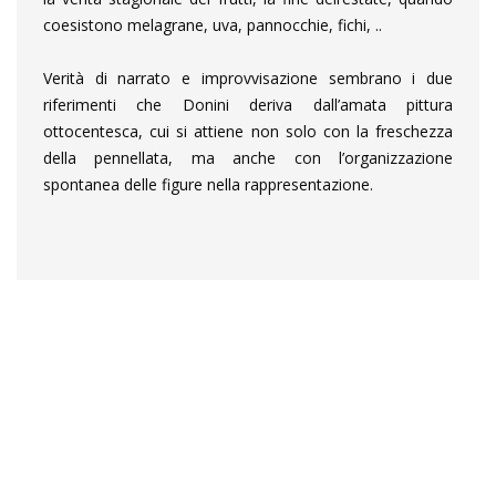
coesistono melagrane, uva, pannocchie, fichi, ..
Verità di narrato e improvvisazione sembrano i due
riferimenti che Donini deriva dall’amata pittura
ottocentesca, cui si attiene non solo con la freschezza
della pennellata, ma anche con l’organizzazione
spontanea delle figure nella rappresentazione.