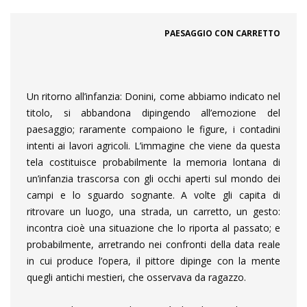
PAESAGGIO CON CARRETTO
Un ritorno all’infanzia: Donini, come abbiamo indicato nel
titolo, si abbandona dipingendo all’emozione del
paesaggio; raramente compaiono le figure, i contadini
intenti ai lavori agricoli. L’immagine che viene da questa
tela costituisce probabilmente la memoria lontana di
un’infanzia trascorsa con gli occhi aperti sul mondo dei
campi e lo sguardo sognante. A volte gli capita di
ritrovare un luogo, una strada, un carretto, un gesto:
incontra cioè una situazione che lo riporta al passato; e
probabilmente, arretrando nei confronti della data reale
in cui produce l’opera, il pittore dipinge con la mente
quegli antichi mestieri, che osservava da ragazzo.