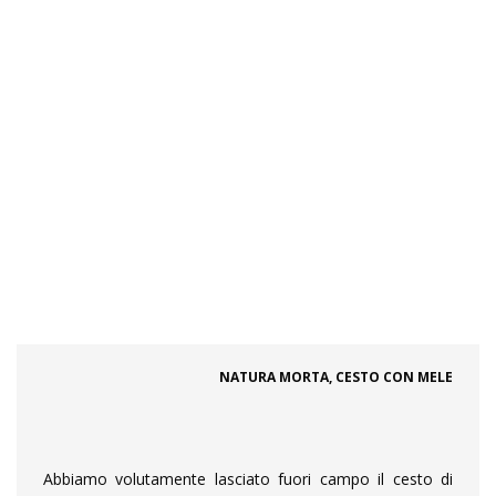
NATURA MORTA, CESTO CON MELE
Abbiamo volutamente lasciato fuori campo il cesto di