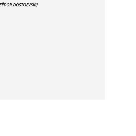
FЁDOR DOSTOEVSKIJ