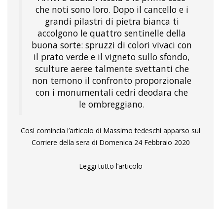
che noti sono loro. Dopo il cancello e i
grandi pilastri di pietra bianca ti
accolgono le quattro sentinelle della
buona sorte: spruzzi di colori vivaci con
il prato verde e il vigneto sullo sfondo,
sculture aeree talmente svettanti che
non temono il confronto proporzionale
con i monumentali cedri deodara che
le ombreggiano.
Così comincia l’articolo di Massimo tedeschi apparso sul
Corriere della sera di Domenica 24 Febbraio 2020
Leggi tutto l’articolo