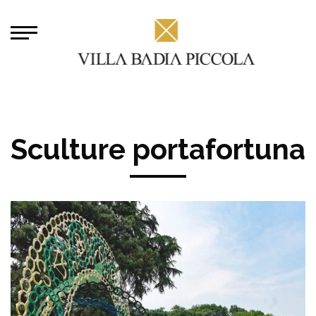
Sculture portafortuna