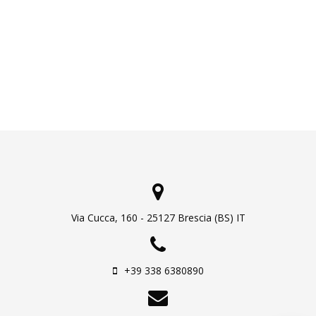
Via Cucca, 160 - 25127 Brescia (BS) IT
+39 338 6380890