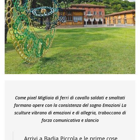
Come pixel Migliaia di ferri di cavallo saldati e smaltati
formano opere con la consistenza del sogno Emozioni La
sculture vibrano di emozioni e di allegria, traboccano di
forza comunicativa e slancio
Arrivi a Badia Piccola e le prime cose