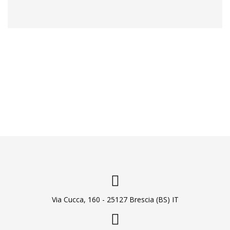
Via Cucca, 160 - 25127 Brescia (BS) IT