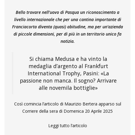
Bello trovare nell’uovo di Pasqua un riconoscimento a
livello internazionale che per una cantina importante di
Franciacorta diventa (quasi) abitudine, ma per un’azienda
di piccole dimensioni, per di più in un territorio unico fa
notizia.
Si chiama Medusa e ha vinto la
medaglia d’argento al Frankfurt
International Trophy, Pasini: «La
passione non manca. Il sogno? Arrivare
alle novemila bottiglie»
Così comincia l’articolo di Maurizio Bertera apparso sul
Corriere della sera di Domenica 20 Aprile 2025
Leggi tutto l’articolo