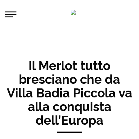
Il Merlot tutto
bresciano che da
Villa Badia Piccola va
alla conquista
dell’Europa