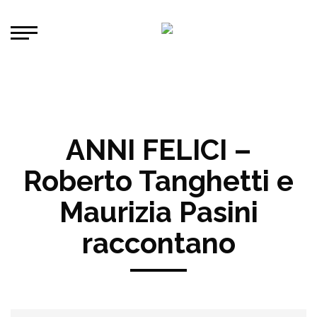
ANNI FELICI –
Roberto Tanghetti e
Maurizia Pasini
raccontano