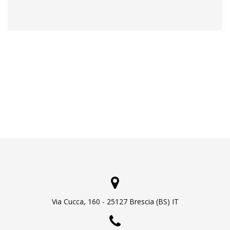
Via Cucca, 160 - 25127 Brescia (BS) IT